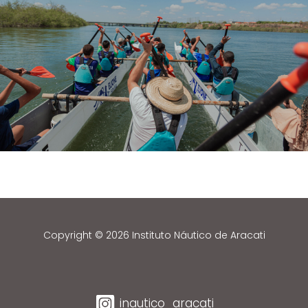
Copyright © 2026 Instituto Náutico de Aracati
inautico_aracati